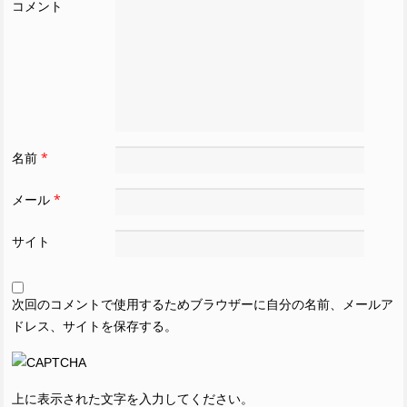
コメント
名前
*
メール
*
サイト
次回のコメントで使用するためブラウザーに自分の名前、メールア
ドレス、サイトを保存する。
上に表示された文字を入力してください。