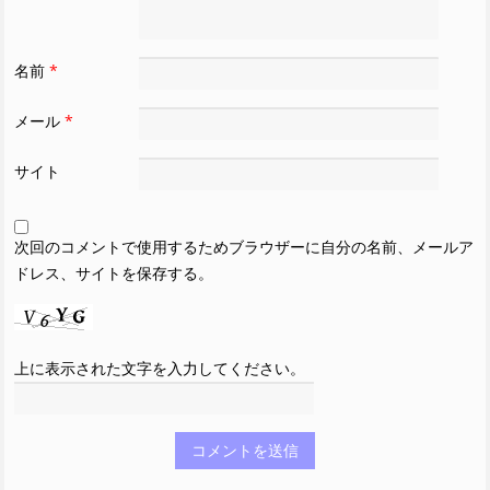
名前
*
メール
*
サイト
次回のコメントで使用するためブラウザーに自分の名前、メールア
ドレス、サイトを保存する。
上に表示された文字を入力してください。