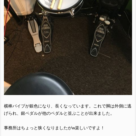
横棒パイプが銀色になり、長くなっています。これで脚は外側に逃
げられ、銀ペダルが他のペダルと並ぶことが出来ました。
事務所はちょっと狭くなりましたがw楽しいですよ！