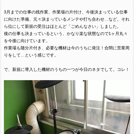
3月までの仕事の残作業、作業場の片付け、今後決まっている仕事
に向けた準備、元々決まっているメンテや打ち合わせ…など。それ
ら位にして新規の受注はほとんど「ごめんなさい」しました。
後の仕事も決まっているという、かなり楽な状態なので1ヶ月丸々
を今後に向けています。
作業場も随分片付き、必要な機材は今のうちに発注！合間に営業周
りをして…という感じです。
で、新規に導入した機材のうちの一つが今日のネタでして。コレ！