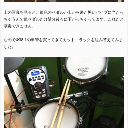
上の写真を見ると、銀色のペダルが上から来た黒いパイプに当たっ
ちゃうんで銀ペダルだけ随分後ろに下がっちゃってます。これだと
演奏できません。
なのでΦ38.1の単管を買ってきてカット、ラックを組み替えてみま
した。