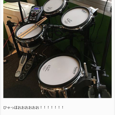
ひゃっほおおおおおお！！！！！！！