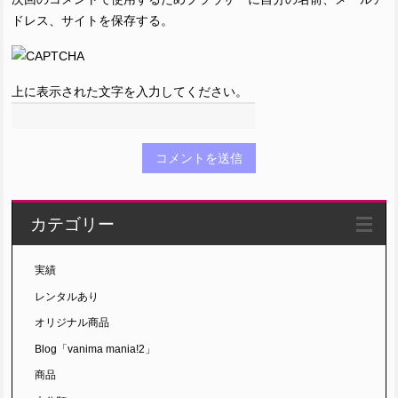
ドレス、サイトを保存する。
上に表示された文字を入力してください。
カテゴリー
実績
レンタルあり
オリジナル商品
Blog「vanima mania!2」
商品