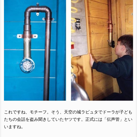
これですね、モチーフ。そう、天空の城ラピュタでドーラが子ども
たちの会話を盗み聞きしていたヤツです。正式には「伝声管」とい
いますね。