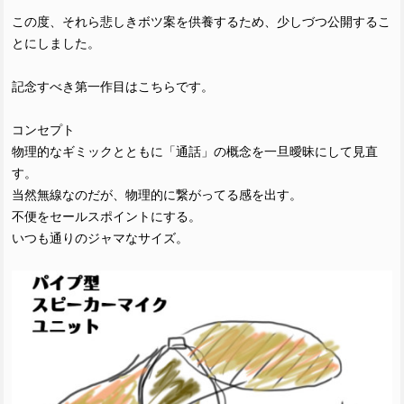
この度、それら悲しきボツ案を供養するため、少しづつ公開するこ
とにしました。
記念すべき第一作目はこちらです。
コンセプト
物理的なギミックとともに「通話」の概念を一旦曖昧にして見直
す。
当然無線なのだが、物理的に繋がってる感を出す。
不便をセールスポイントにする。
いつも通りのジャマなサイズ。