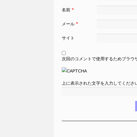
名前
*
メール
*
サイト
次回のコメントで使用するためブラウ
上に表示された文字を入力してくださ