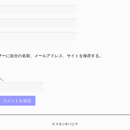
ザーに自分の名前、メールアドレス、サイトを保存する。
い。
© スタジオバニマ